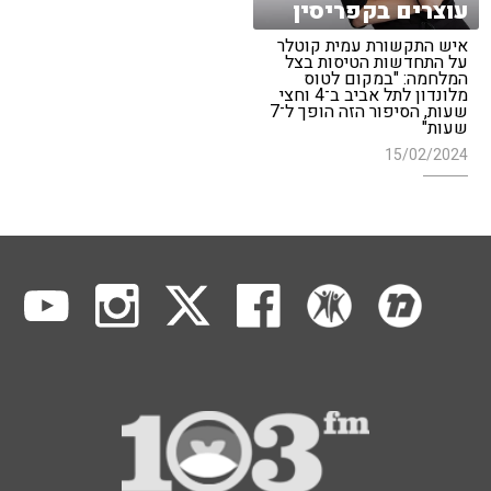
עוצרים בקפריסין
איש התקשורת עמית קוטלר
על התחדשות הטיסות בצל
המלחמה: "במקום לטוס
מלונדון לתל אביב ב־4 וחצי
שעות, הסיפור הזה הופך ל־7
שעות"
15/02/2024