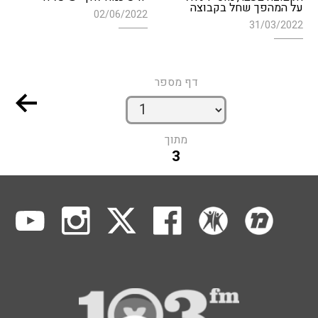
על המהפך שחל בקבוצה
02/06/2022
31/03/2022
דף מספר
מתוך
3