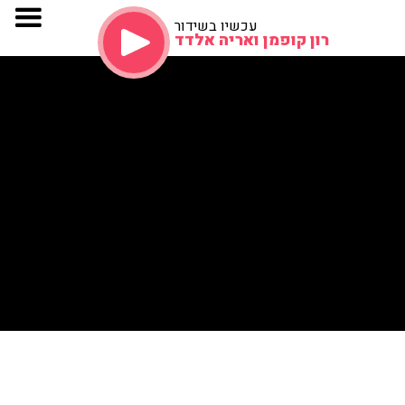
עכשיו בשידור
רון קופמן ואריה אלדד