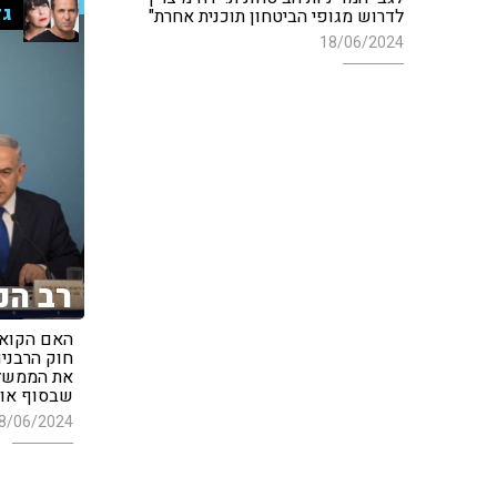
גד
לדרוש מגופי הביטחון תוכנית אחרת"
18/06/2024
רב הנ
האם הקואל
חוק הרבנים
את הממשלה"
שבסוף אומ
8/06/2024