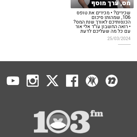
מס, ערך מוסף
שכירים? • מכירים את טופס
106, שמהותו סיכום
הכנסותיכם לאורך שנת המס?
• רואה החשבון עו"ד אלי אור
עם כל מה שעליכם לדעת
25/03/2024