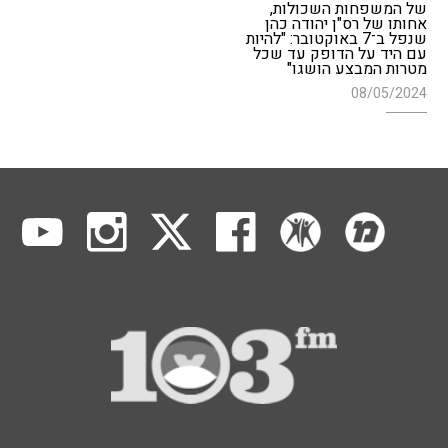
של המשפחות השכולות,
אחותו של רס"ן יהודה כהן
שנפל ב־7 באוקטובר: "להיות
עם היד על הדופק עד שכל
מטרות המבצע הושגו"
08/05/2024