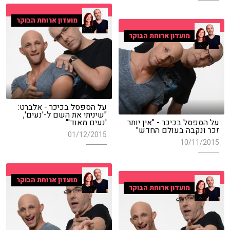
מועדון ארוחת הבוקר
מועדון ארוחת הבוקר
על הספסל בכיכר - אלברט:
"שיניתי את השם ל-'נעים',
על הספסל בכיכר - "אין יותר
'נעים מאוד'"
זכר ונקבה בעולם החדש"
01/12/2015
10/11/2015
מועדון ארוחת הבוקר
מועדון ארוחת הבוקר