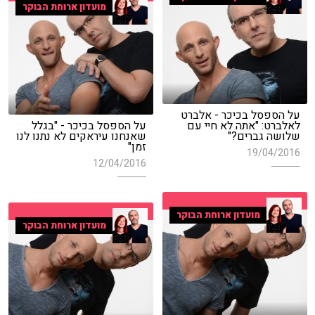
מועדון ארוחת הבוקר
על הספסל בכיכר - אלברט
לאלברט: "אתה לא חיי עם
על הספסל בכיכר - "בגלל
שלושה גברים?"
שאנחנו עיראקים לא נתנו לנו
זמן"
19/04/2016
12/04/2016
מועדון ארוחת הבוקר
מועדון ארוחת הבוקר