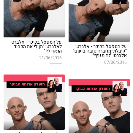
על הספסל בכיכר - אלברט
על הספסל בכיכר - אלברט:
לאלברט: "תן לי את הכבוד
"קיבלתי מחברה טובה בושם"
הראוי לי!"
אלברט: "זה מזויף"
21/06/2016
07/06/2016
מועדון ארוחת הבוקר
מועדון ארוחת הבוקר