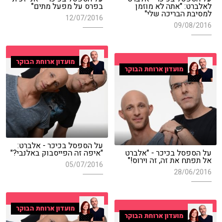
לאלברט: "אתה לא מוזמן
בפרס על מפעל מתים"
למסיבת הבריכה שלי"
12/07/2016
09/08/2016
מועדון ארוחת הבוקר
מועדון ארוחת הבוקר
על הספסל בכיכר - אלברט:
על הספסל בכיכר - "אלברט
"איפה זה הפייסבוק באלנבי?"
אל תפתח את זה, זה וירוס!"
05/07/2016
28/06/2016
מועדון ארוחת הבוקר
מועדון ארוחת הבוקר