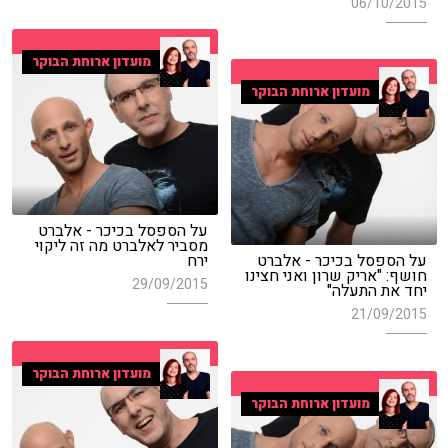
06/10/2015
מועדון ארוחת הבוקר
מועדון ארוחת הבוקר
על הספסל בכיכר - אלברט
מסביר לאלברט מה זה ליקוי
על הספסל בכיכר - אלברט
ירח
חושף: "אריק שרון ואני חצינו
29/09/2015
יחד את התעלה"
21/09/2015
מועדון ארוחת הבוקר
מועדון ארוחת הבוקר