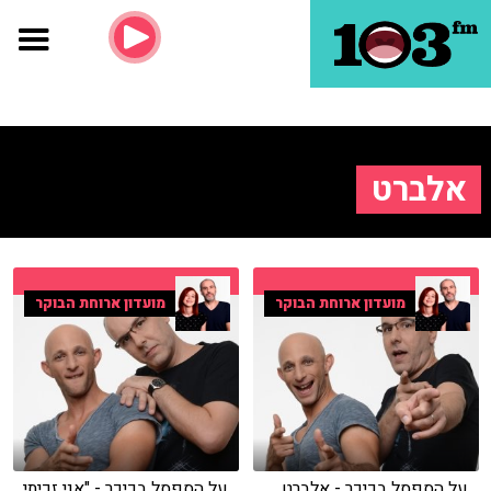
אלברט
מועדון ארוחת הבוקר
מועדון ארוחת הבוקר
על הספסל בכיכר - אלברט
על הספסל בכיכר - "אני זכיתי