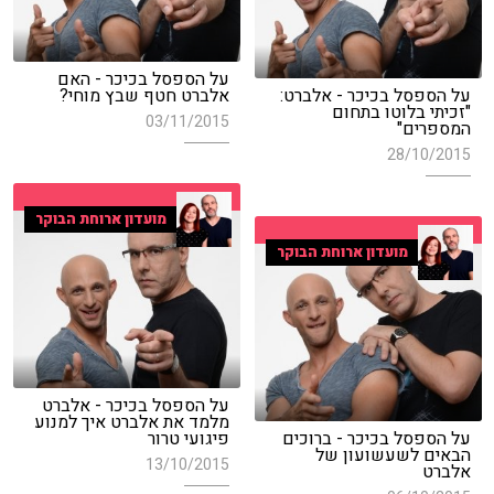
על הספסל בכיכר - האם
על הספסל בכיכר - אלברט:
אלברט חטף שבץ מוחי?
"זכיתי בלוטו בתחום
03/11/2015
המספרים"
28/10/2015
מועדון ארוחת הבוקר
מועדון ארוחת הבוקר
על הספסל בכיכר - אלברט
מלמד את אלברט איך למנוע
על הספסל בכיכר - ברוכים
פיגועי טרור
הבאים לשעשועון של
13/10/2015
אלברט