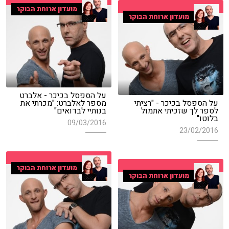
מועדון ארוחת הבוקר
מועדון ארוחת הבוקר
על הספסל בכיכר - אלברט
על הספסל בכיכר - "רציתי
מספר לאלברט: "מכרתי את
לספר לך שזכיתי אתמול
בנותיי לבדואים"
בלוטו"
09/03/2016
23/02/2016
מועדון ארוחת הבוקר
מועדון ארוחת הבוקר