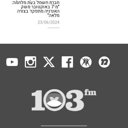
חברת חשמל בעת מלחמה:
"מ־7 באוקטובר משק
האנרגיה מתפקד בצורה
מלאה"
23/06/2024