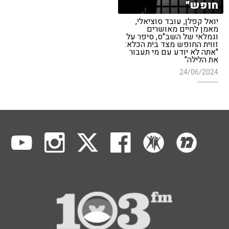
חופש"
יואל קפלן, עובד סוציאלי,
מאמן לחיים מאושרים
וגמלאי של השב"ס, סיפר על
זווית החופש מצד בית הכלא:
"אתה לא יודע עם מי תעבור
את הלילה"
24/06/2024