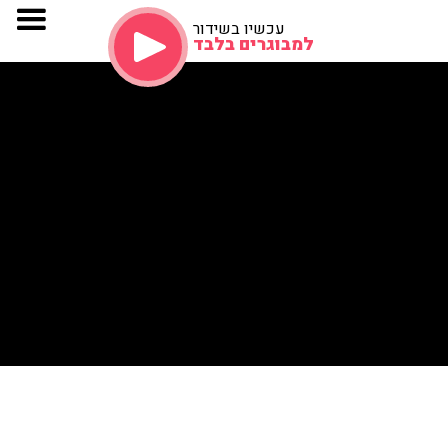
עכשיו בשידור
למבוגרים בלבד