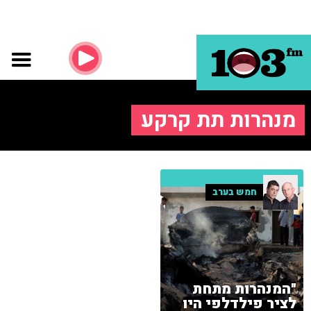
מנהרות תת קרקע
חמש בערב
"המנהרות מתחת
לציר פילדלפי היו