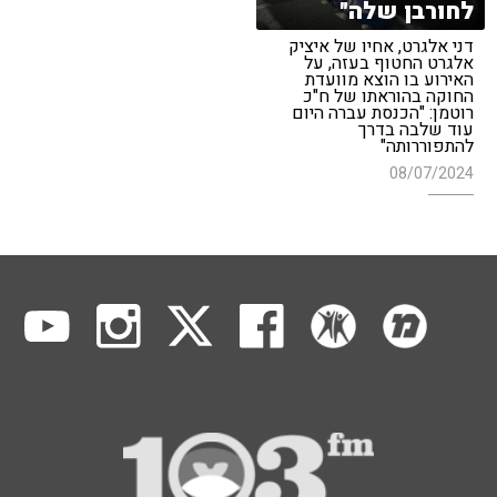
לחורבן שלה"
דני אלגרט, אחיו של איציק
אלגרט החטוף בעזה, על
האירוע בו הוצא מוועדת
החוקה בהוראתו של ח"כ
רוטמן: "הכנסת עברה היום
עוד שלבה בדרך
להתפוררותה"
08/07/2024