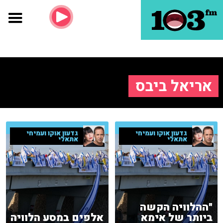
אריאל ביבס
גדעון אוקו ועמיחי
גדעון אוקו ועמיחי
אתאלי
אתאלי
"ההלוויה הקשה
ביותר של אימא
אלפים במסע הלוויה