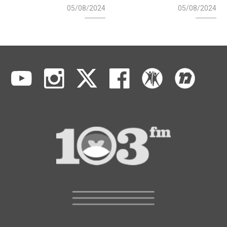
05/08/2024
05/08/2024