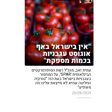
"אין בישראל באף
אוגוסט עגבניות
בכמות מספקת"
עמית זאב, מנכ"ל רשת הסופרמרקטים
הבינלאומית 'SPAR', על המחסור
בעגבניות בישראל בעת הזו: "טורקיה
החליטה שהיא לא מייצאת אלינו וזה
משפיע"
20/08/2024