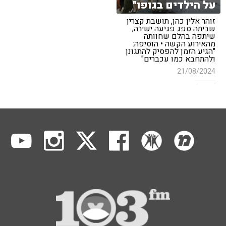
על הילדים בגופו"
זוהר אלין כהן, תושבת קצרין
שביתה ספג פגיעה ישירה,
שיתפה בהלם שחוותה
מהאירוע הקשה • הוסיפה:
"הגיע הזמן להפסיק להתגונן
ולהתחבא כמו עכברים"
21/08/2024