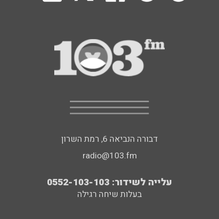
דבורה הנביאה 6, רמת השרון
radio@103.fm
עלייה לשידור: 0552-103-103
בעלות שיחה רגילה