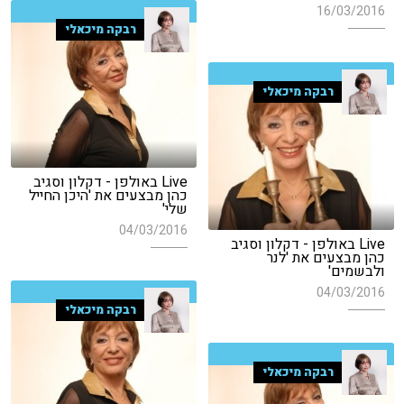
16/03/2016
רבקה מיכאלי
רבקה מיכאלי
Live באולפן - דקלון וסגיב
כהן מבצעים את 'היכן החייל
שלי'
04/03/2016
Live באולפן - דקלון וסגיב
כהן מבצעים את 'לנר
ולבשמים'
04/03/2016
רבקה מיכאלי
רבקה מיכאלי