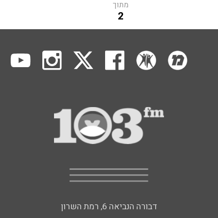
מתוך
2
דבורה הנביאה 6, רמת השרון