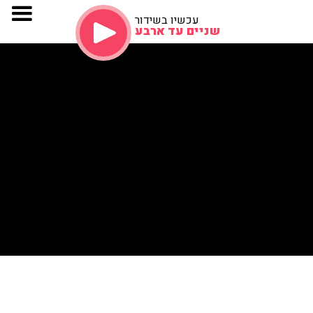
עכשיו בשידור
שניים עד ארבע