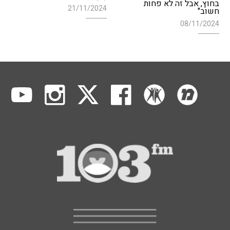
בחוץ, אבל זה לא פחות
21/11/2024
חשוב"
08/11/2024