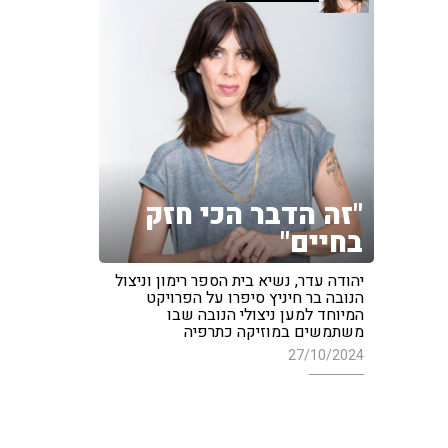
"זה הדבר הכי חזק
בחיים"
יהודה עדר, נשיא בית הספר רימון וניצול
הנובה בר חיניץ סיפרו על הפרויקט
המיוחד למען ניצולי הנובה שבו
משתמשים במוזיקה כתרפיה
27/10/2024