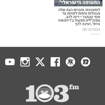
התעופה הישראלי"
לופטהנזה וחברות הבת שלה
מבטלות טיסות לפחות עד
סוף נובמבר • דינה להב,
סמנכ"לית תפעול ב'דיזנהאוז
גרופ', הגיבה לכך
28/10/2024