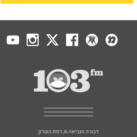
דבורה הנביאה 6, רמת השרון