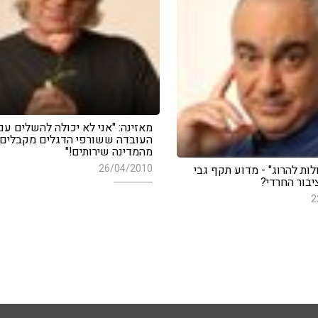
מאזינה: "אני לא יכולה להשלים עם
העובדה ששורפי הדגלים מקבלים
מהמדינה שירותים!"
26/04/2010
לות להרוג" - מדוע תקף גבי
יבור החרדי?
2