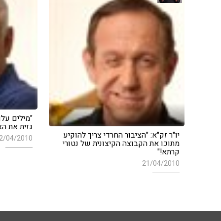
"מילים עלו
גזית את הצ
יו"ר זק"א: "הציבור החרדי צריך להוקיע
2/04/2010
מתוכו את הקבוצה הקיצונית של נטורי
קרתא!"
21/04/2010