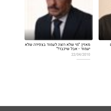
מאזין: "מי שלא רוצה לעמוד בצפירה שלא
יעמוד - אבל שיכבד!"
22/04/2010