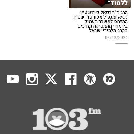
ללמוד"
הרב ד''ר רפאל פוירשטיין,
נשיא ומנכ''ל מכון פוירשטיין,
התייחס למשבר העמוק
בלימודי מתמטיקה ומדעים
בקרב תלמידי ישראל
06/12/2024