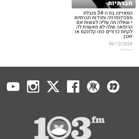
חברתיות
המאזינה בת ה-34 סובלת
מסכיזופרניה וחרדות חברתיות
• שאלה מה עליה לעשות אם
הרופאה שלה לא מאשרת לה
לקחת כדורים כמו קלונקס או
ואבן
06/12/2024