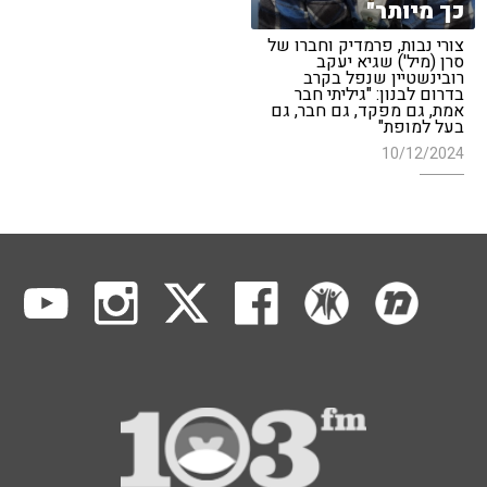
כך מיותר"
צורי נבות, פרמדיק וחברו של
סרן (מיל') שגיא יעקב
רובינשטיין שנפל בקרב
בדרום לבנון: "גיליתי חבר
אמת, גם מפקד, גם חבר, גם
בעל למופת"
10/12/2024