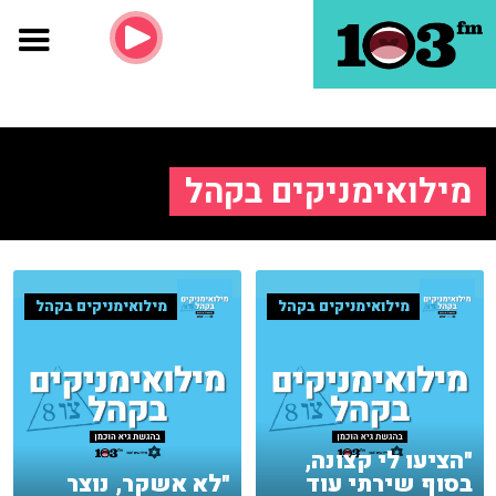
מילואימניקים בקהל
מילואימניקים בקהל
מילואימניקים בקהל
"הציעו לי קצונה,
בסוף שירתי עוד
"לא אשקר, נוצר