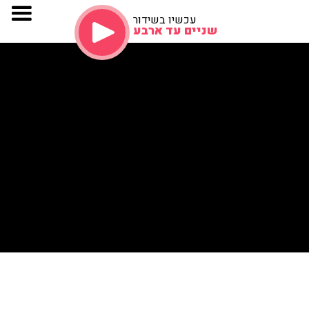
עכשיו בשידור
שניים עד ארבע