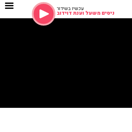
עכשיו בשידור
ניסים משעל וענת דוידוב