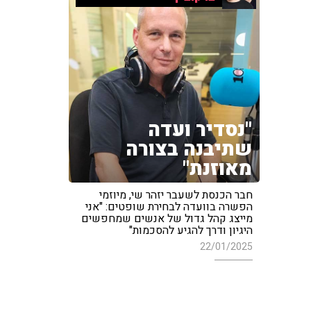
"נסדיר ועדה
שתיבנה בצורה
מאוזנת"
חבר הכנסת לשעבר יזהר שי, מיוזמי
הפשרה בוועדה לבחירת שופטים: "אני
מייצג קהל גדול של אנשים שמחפשים
היגיון ודרך להגיע להסכמות"
22/01/2025