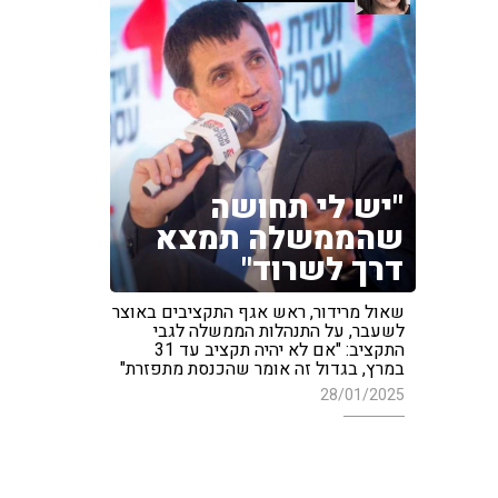
"יש לי תחושה
שהממשלה תמצא
דרך לשרוד"
שאול מרידור, ראש אגף התקציבים באוצר
לשעבר, על התנהלות הממשלה לגבי
התקציב: "אם לא יהיה תקציב עד 31
במרץ, בגדול זה אומר שהכנסת מתפזרת"
28/01/2025