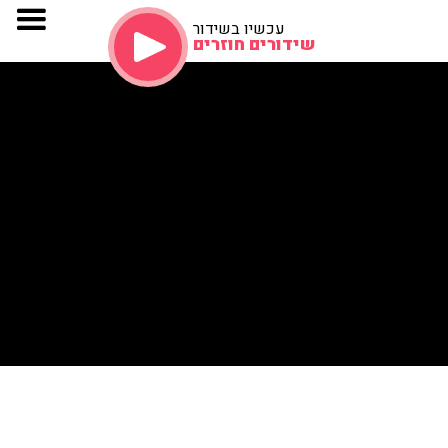
עכשיו בשידור
שידורים חוזרים