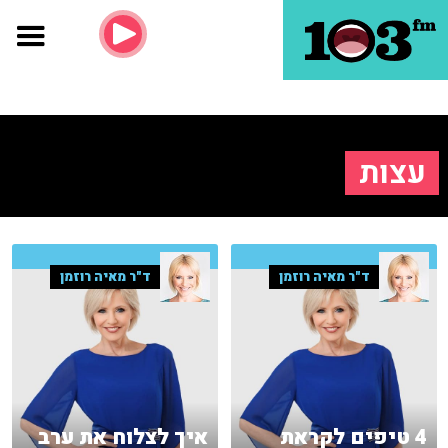
עצות
ד"ר מאיה רוזמן
ד"ר מאיה רוזמן
4 טיפים לקראת
איך לצלוח את ערב