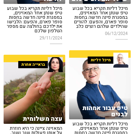
מיכל דליות תקריא בכל שבוע
מיכל דליות תקריא בכל שבוע
טיפ שנתן אחד המאזינים,
טיפ שנתן אחד המאזינים,
במסגרת פינה חדשה בחסות
במסגרת פינה חדשה בחסות
סופר פארם, והפעם: להורים
סופר פארם, והפעם: הלבישו
שהילדים שלהם רוצים כלב
את ילדכם בחולצה עם מספר
הטלפון שלכם
06/12/2024
29/11/2024
מיכל דליות
בראייה אחרת
טיפ עבור אמהות
לבנים
עצה משלומית
מיכל דליות תקריא בכל שבוע
טיפ שנתן אחד המאזינים,
המאזינה ציינה כי היא חוזרת
במסגרת פינה חדשה בחסות
על אותן פעולות שוב ושוב,