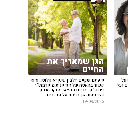
הגן שמאריך את
החיים
יעל
ידעתם שקיים חלבון שנקרא קלוטו, והוא
ם ועל
קשור בהאטה של הזדקנות מוקדמת? •
פרופ' קרסו עם ממצאי מחקר מרתק,
והשפעת הגן בניסוי על עכברים
19/09/2025