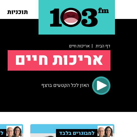
תוכניות
דף הבית
| אריכות חיים
אריכות חיים
האזן לכל הקטעים ברצף
למבוגרים בלבד
למ