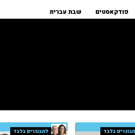
פודקאסטים
שבת עברית
בוגרים בלבד
למבוגרים בלבד