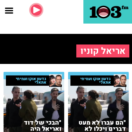
אריאל קוניו
גדעון אוקו ועמיחי
גדעון אוקו ועמיחי
אתאלי
אתאלי
"הם עברו לא מעט
"הבכי של דוד
דברים ויכלו לא
ואריאל היה