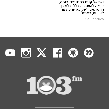
ואריאל קוניו החטופים בעזה,
קראה להשבתה כללית למען
החטופים: "אני לא יודעת מה
לעשות, באמת"
05/05/2025