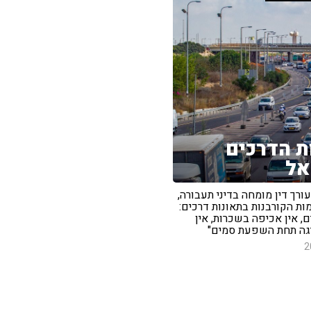
ת הדרכים
אל
 עורך דין מומחה בדיני תעבורה,
ות הקורבנות בתאונות דרכים:
ם, אין אכיפה בשכרות, אין
יגה תחת השפעת סמים"
2