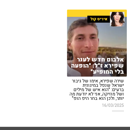
איריס קול
אלבום חדש לענר
שפירא ז"ל: "הופעה
בלי המופיע"
שירה שפירא, אימו של גיבור
ישראל שנפל במיגונית
ברעים: "הוא איש של מילים
ושל מוזיקה, אני לא יודעת מה
יותר, ולכן הוא בחר היפ הופ"
16/03/2025