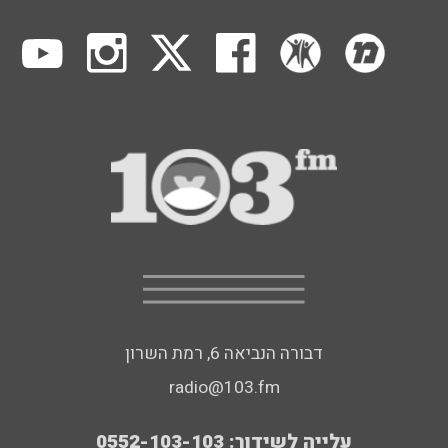
דבורה הנביאה 6, רמת השרון
radio@103.fm
עלייה לשידור: 0552-103-103