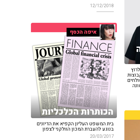
12/12/2018
איפה הכסף
לרוץ
בוצות
ולחים
ונה
הכותרות הכלכליות
בית המשפט העליון הקפיא את הדיונים
בנוגע להעברת המכון הוולקני לצפון
20/03/2017