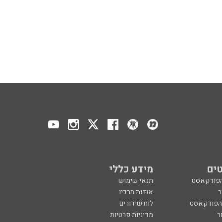
ים
מידע כללי
הפודקאסט
תנאי שימוש
ר
אודות הרדיו
 הפודקאסט
לוח שידורים
ר
מדיניות פרטיות