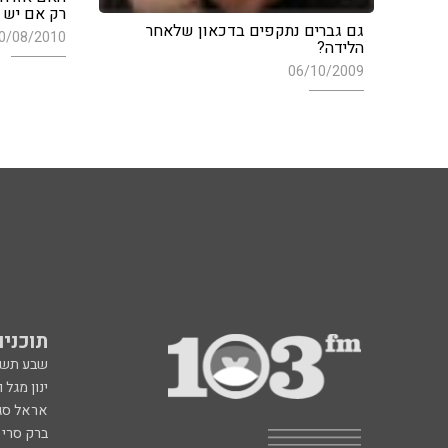
רק אם יש 
גם גברים נתקפים בדכאון שלאחר
0/08/2010
הלידה?
06/10/2009
תוכניות fm
שבע תש
ינון מגל 
אראל סג"
ברק סרי 