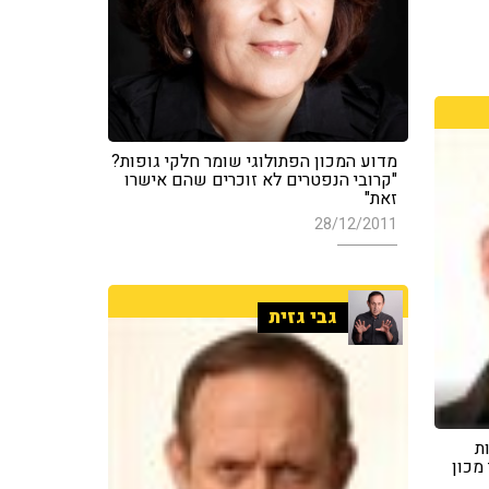
מדוע המכון הפתולוגי שומר חלקי גופות?
"קרובי הנפטרים לא זוכרים שהם אישרו
זאת"
28/12/2011
גבי גזית
ות
 מכון