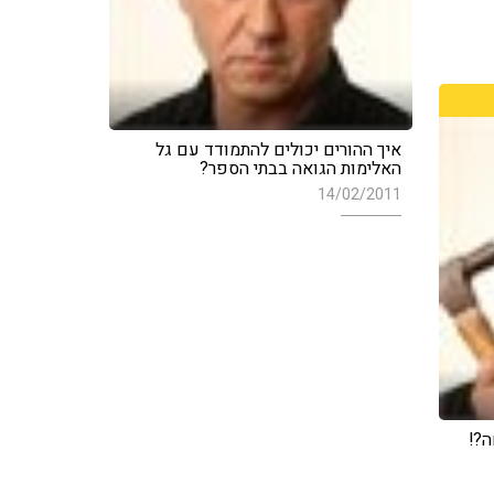
איך ההורים יכולים להתמודד עם גל
האלימות הגואה בבתי הספר?
14/02/2011
ה?!