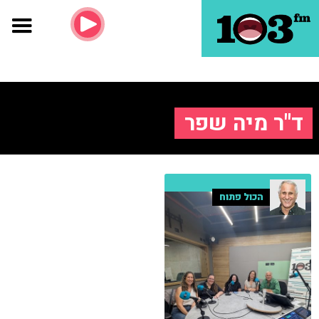
ד"ר מיה שפר
הכול פתוח