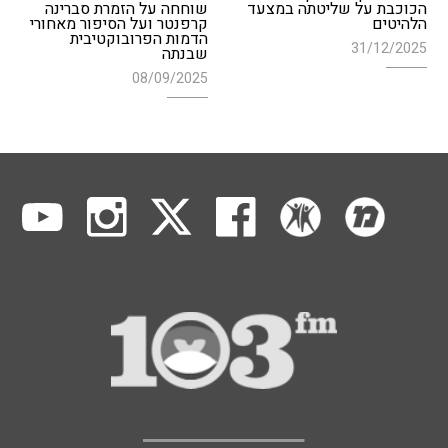
הכוכבת על שליטתה במצעד
שוחחה על הזמרת סברינה
הלהיטים
קרפנטר ועל הסיפור מאחורי
הדמות הפרובוקטיבית
31/12/2025
שבנתה
08/09/2025