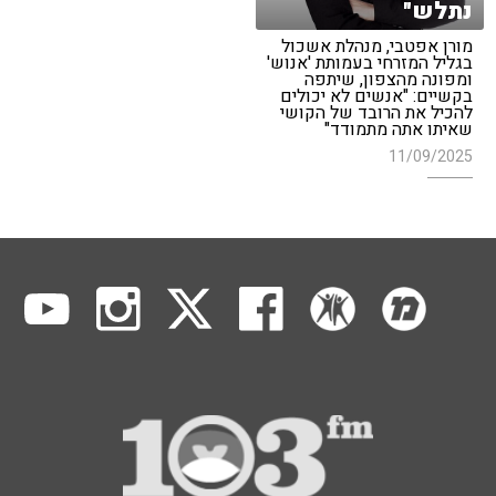
נתלש"
מורן אפטבי, מנהלת אשכול
בגליל המזרחי בעמותת 'אנוש'
ומפונה מהצפון, שיתפה
בקשיים: "אנשים לא יכולים
להכיל את הרובד של הקושי
שאיתו אתה מתמודד"
11/09/2025