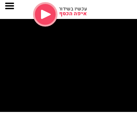
עכשיו בשידור
איפה הכסף