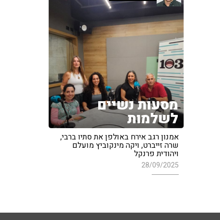
מסעות נשיים
לשלמות
אמנון רגב אירח באולפן את סתיו ברבי,
שרה זייברט, ויקה מינקוביץ מועלם
ויהודית פרנקל
28/09/2025