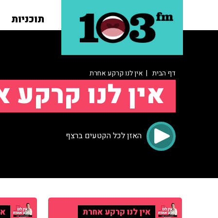
תוכניות
דף הבית
| אין לנו קרקע אחרת
אין לנו קרקע 
האזן לכל הקטעים ברצף
אין לנו קרקע אחרת
אי