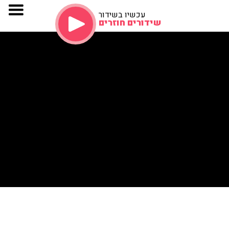
עכשיו בשידור
שידורים חוזרים