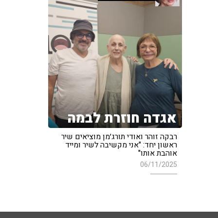
אגדה חוזרת לבמה
רבקה זוהר ואודי תורג׳מן מוציאים שיר
ראשון יחד: "אני מקשיבה לשיר ומייד
אוהבת אותו"
06/11/2025