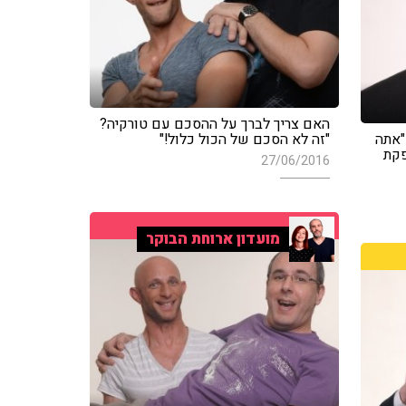
האם צריך לברך על ההסכם עם טורקיה?
לר: "אתה
"זה לא הסכם של הכול כלול!"
פקת
27/06/2016
מועדון ארוחת הבוקר