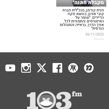
מקבלת מתנה"
חגית קודמן, מנכ"לית חברת
קובי אורון, בנושא פקח
הדיירים: "שומר על
האינטרסים והתמורות לכל
אורך הדרך, בראייה והתנהלות
הנדסית"
26/11/2025