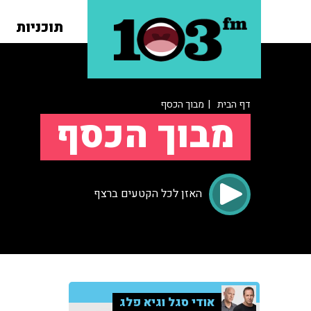
תוכניות
דף הבית
| מבוך הכסף
מבוך הכסף
האזן לכל הקטעים ברצף
אודי סגל וגיא פלג