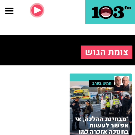
צומת הגוש
חמש בערב
"מבחינת ההלכה, אי
אפשר לעשות
בחנוכה אזכרה כמו