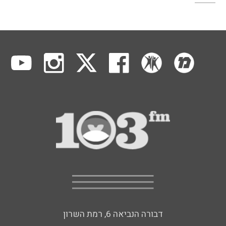
דבורה הנביאה 6, רמת השרון