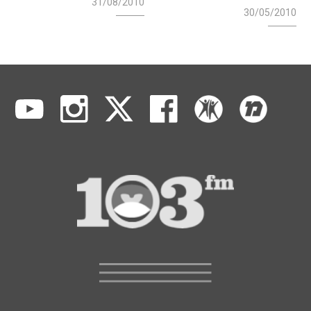
31/08/2010
30/05/2010